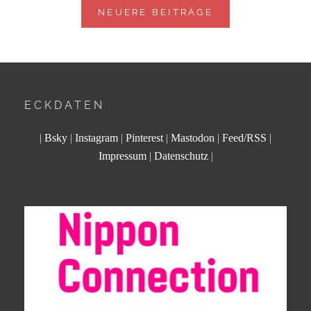
NEUERE BEITRÄGE
ECKDATEN
|
Bsky
|
Instagram
|
Pinterest
|
Mastodon
|
Feed/RSS
|
Impressum
|
Datenschutz
|