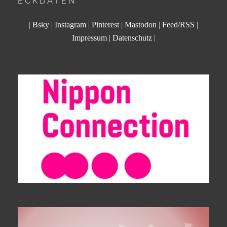
ECKDATEN
|
Bsky
|
Instagram
|
Pinterest
|
Mastodon
|
Feed/RSS
|
Impressum
|
Datenschutz
|