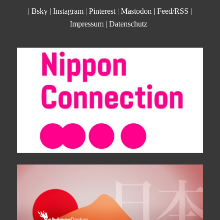
|
Bsky
|
Instagram
|
Pinterest
|
Mastodon
|
Feed/RSS
|
Impressum
|
Datenschutz
|